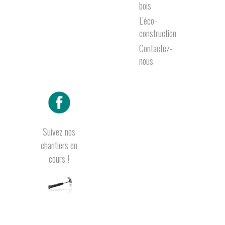
bois
L’éco-
construction
Contactez-
nous
Suivez nos
chantiers en
cours !