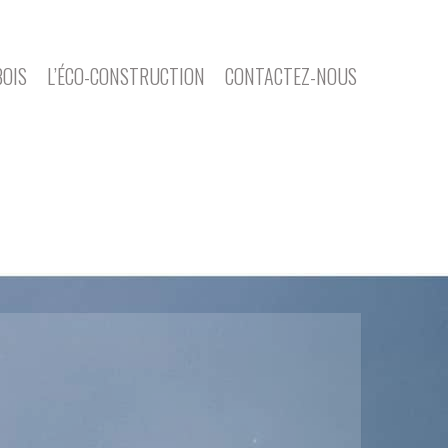
BOIS
L’ÉCO-CONSTRUCTION
CONTACTEZ-NOUS