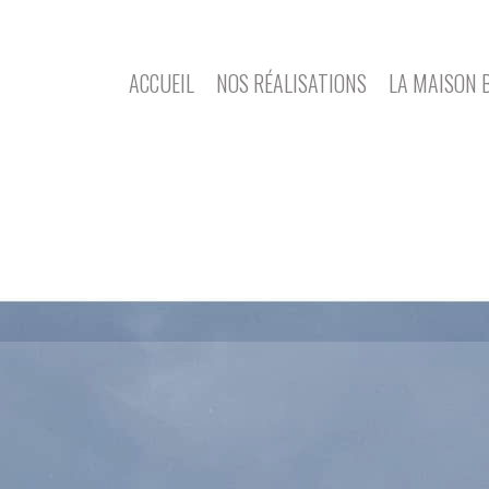
ACCUEIL
NOS RÉALISATIONS
LA MAISON 