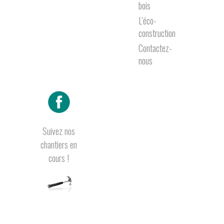
bois
L’éco-
construction
Contactez-
nous
Suivez nos
chantiers en
cours !