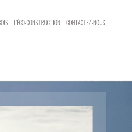
BOIS
L’ÉCO-CONSTRUCTION
CONTACTEZ-NOUS