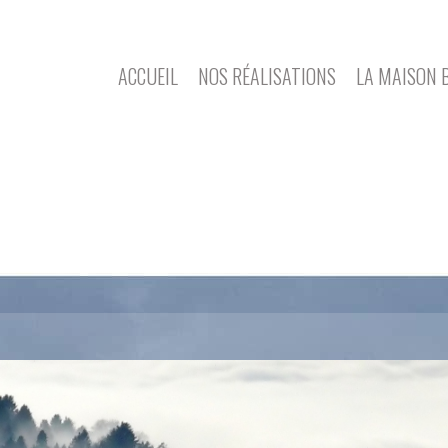
ACCUEIL
NOS RÉALISATIONS
LA MAISON 