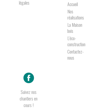
légales
Accueil
Nos
réalisations
La Maison
bois
L’éco-
construction
Contactez-
nous
Suivez nos
chantiers en
cours !