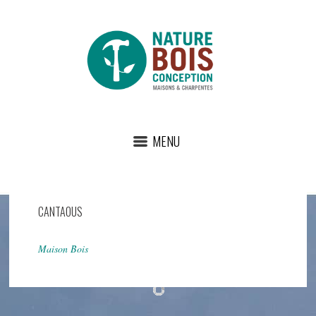
MENU
CANTAOUS
Maison Bois