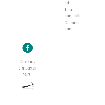
bois
L’éco-
construction
Contactez-
nous
Suivez nos
chantiers en
cours !