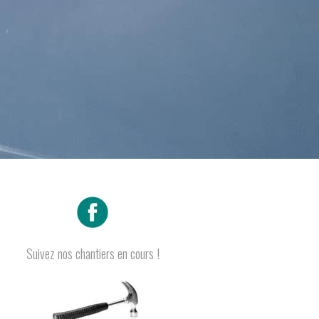
Suivez nos chantiers en cours !