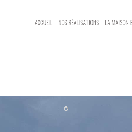
ACCUEIL
NOS RÉALISATIONS
LA MAISON 