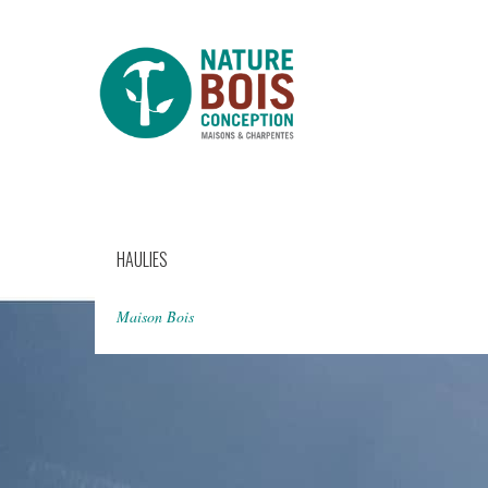
HAULIES
Maison Bois