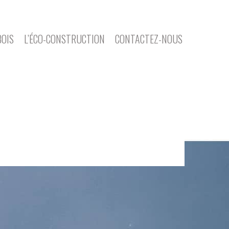
BOIS
L’ÉCO-CONSTRUCTION
CONTACTEZ-NOUS