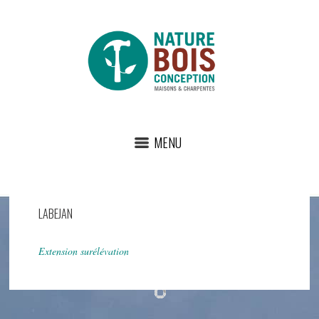
MENU
LABEJAN
Extension surélévation