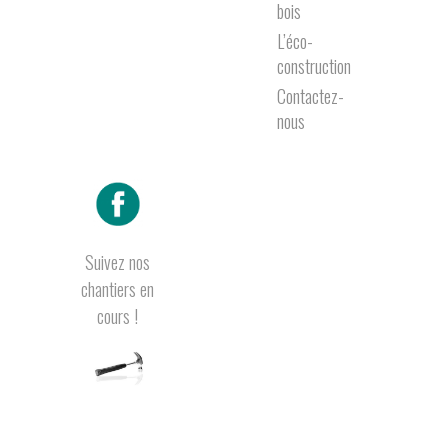
bois
L’éco-
construction
Contactez-
nous
Suivez nos
chantiers en
cours !