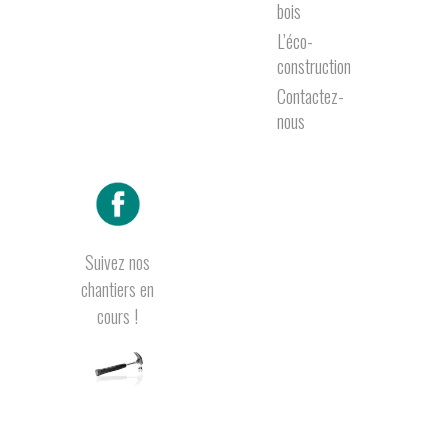
bois
L’éco-
construction
Contactez-
nous
Suivez nos
chantiers en
cours !