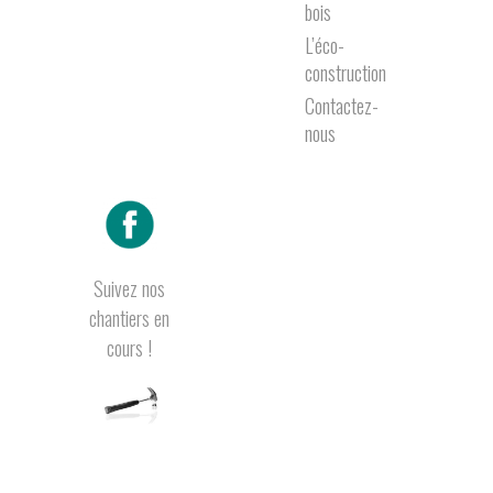
bois
L’éco-
construction
Contactez-
nous
Suivez nos
chantiers en
cours !