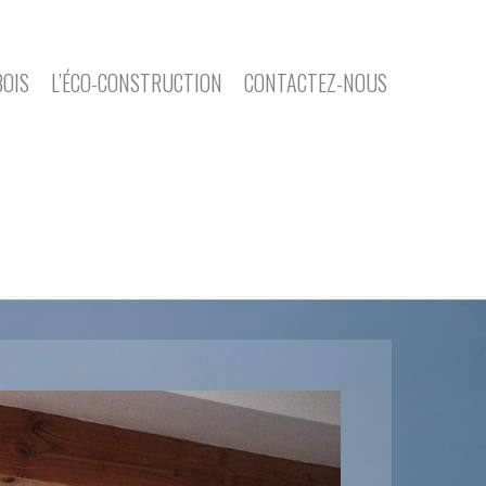
BOIS
L’ÉCO-CONSTRUCTION
CONTACTEZ-NOUS