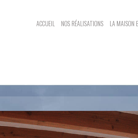
ACCUEIL
NOS RÉALISATIONS
LA MAISON 