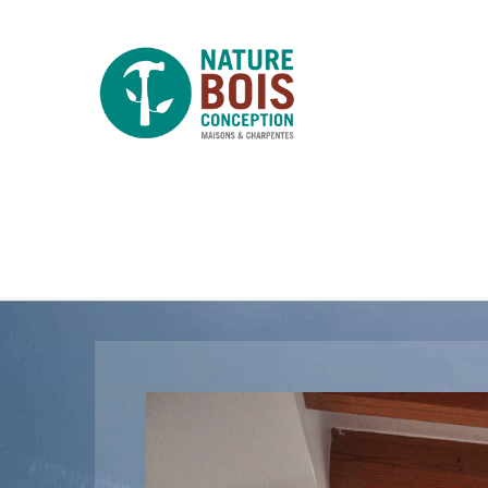
DSC_0130