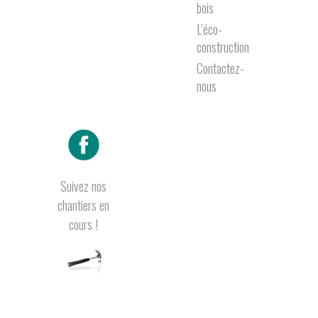
bois
L’éco-
construction
Contactez-
nous
Suivez nos
chantiers en
cours !