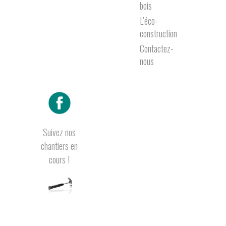
bois
L’éco-
construction
Contactez-
nous
Suivez nos
chantiers en
cours !