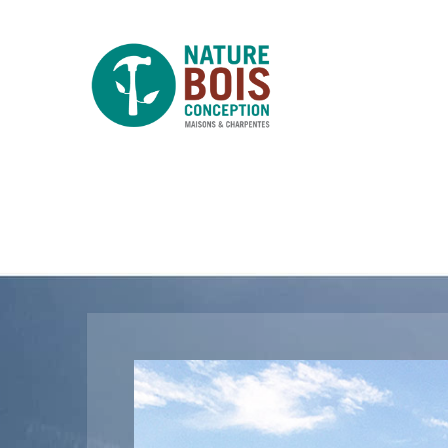
Photo 1