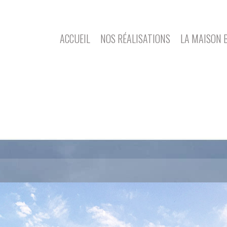
ACCUEIL
NOS RÉALISATIONS
LA MAISON 