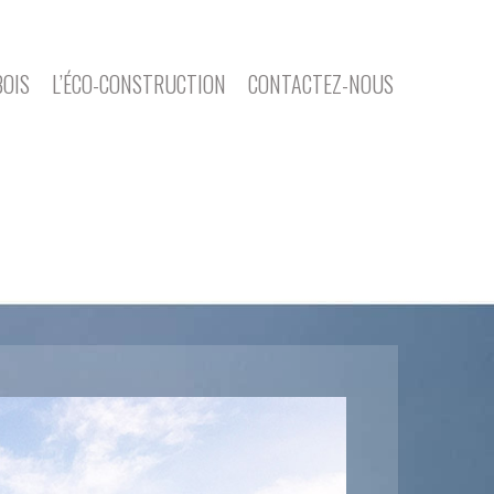
BOIS
L’ÉCO-CONSTRUCTION
CONTACTEZ-NOUS