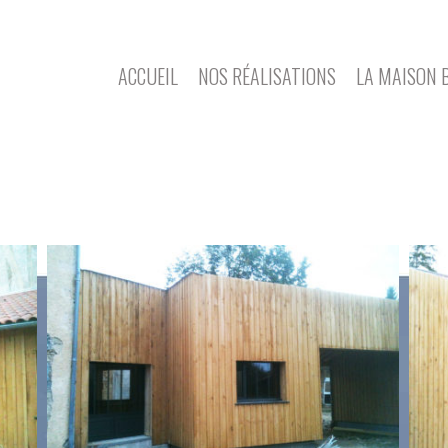
ACCUEIL
NOS RÉALISATIONS
LA MAISON 