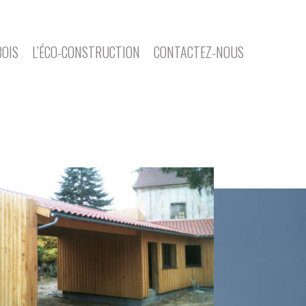
BOIS
L’ÉCO-CONSTRUCTION
CONTACTEZ-NOUS