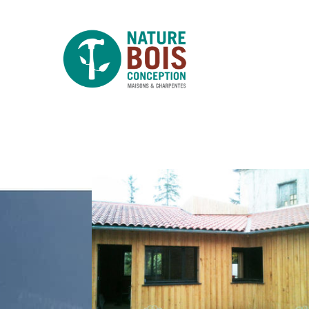
MONTESTRUC